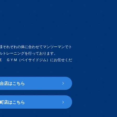
様それぞれの体に合わせてマンツーマンでト
ルトレーニングを行っております。
Ｅ ＧＹＭ（ベイサイドジム）にお任せくだ
台店はこちら
町店はこちら