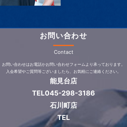
お問い合わせ
Contact
お問い合わせはお電話かお問い合わせフォームより承っております。
入会希望やご質問等ございましたら、お気軽にご連絡ください。
能見台店
TEL
045-298-3186
石川町店
TEL