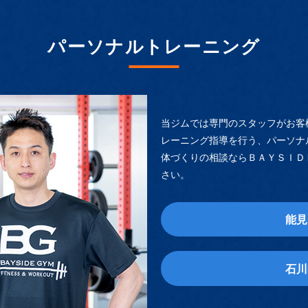
パーソナルトレーニング
当ジムでは専門のスタッフがお客
レーニング指導を行う、パーソナ
体づくりの相談ならＢＡＹＳＩＤ
さい。
能見
石川