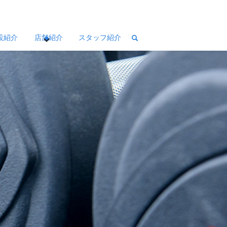
設紹介
店舗紹介
スタッフ紹介
search