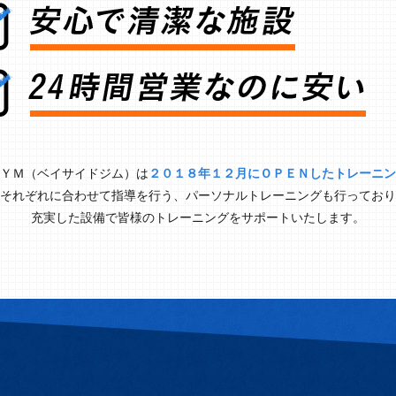
ＹＭ（ベイサイドジム）は
２０１８年１２月にＯＰＥＮしたトレーニン
それぞれに合わせて指導を行う、パーソナルトレーニングも行っており
充実した設備で皆様のトレーニングをサポートいたします。