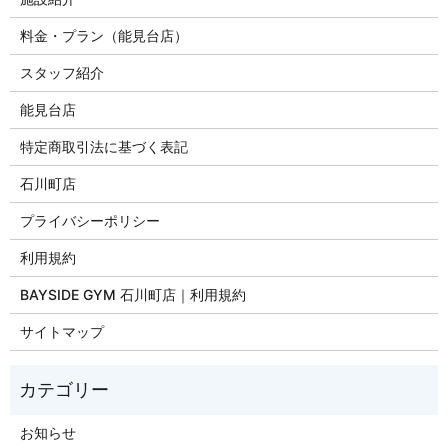
料金・プラン（能見台店）
スタッフ紹介
能見台店
特定商取引法に基づく表記
石川町店
プライバシーポリシー
利用規約
BAYSIDE GYM 石川町店｜利用規約
サイトマップ
お知らせ