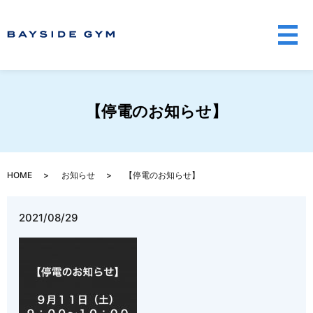
メ
【停電のお知らせ】
HOME
お知らせ
【停電のお知らせ】
2021/08/29