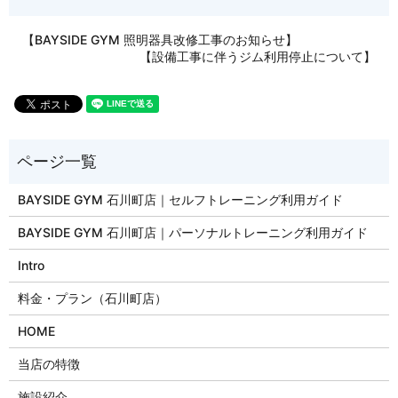
【BAYSIDE GYM 照明器具改修工事のお知らせ】
【設備工事に伴うジム利用停止について】
BAYSIDE GYM 石川町店｜セルフトレーニング利用ガイド
BAYSIDE GYM 石川町店｜パーソナルトレーニング利用ガイド
Intro
料金・プラン（石川町店）
HOME
当店の特徴
施設紹介