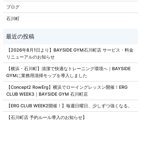
ブログ
石川町
【2026年8月1日より】BAYSIDE GYM石川町店 サービス・料金
リニューアルのお知らせ
【横浜・石川町】清潔で快適なトレーニング環境へ｜BAYSIDE
GYMに業務用清掃モップを導入しました
【Concept2 RowErg】横浜でローイングレッスン開催！ERG
CLUB WEEK3｜BAYSIDE GYM 石川町店
【ERG CLUB WEEK2開催！】毎週日曜日、少しずつ強くなる。
【石川町店 予約ルール導入のお知らせ】