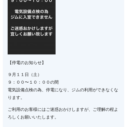
【停電のお知らせ】
９月１１日（土）
９：００〜１０：００の間
電気設備点検の為、停電になり、ジムの利用ができなくな
ります。
ご利用のお客様にはご迷惑おかけしますが、ご理解の程よ
ろしくお願いいたします。