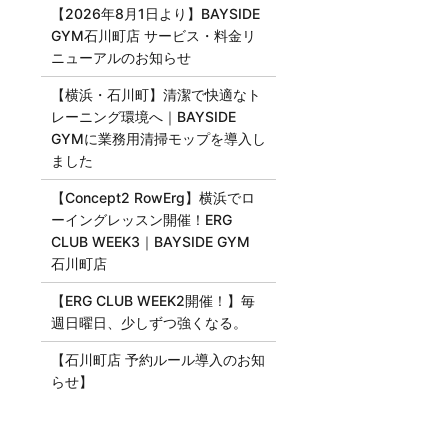
【2026年8月1日より】BAYSIDE
GYM石川町店 サービス・料金リ
ニューアルのお知らせ
【横浜・石川町】清潔で快適なト
レーニング環境へ｜BAYSIDE
GYMに業務用清掃モップを導入し
ました
【Concept2 RowErg】横浜でロ
ーイングレッスン開催！ERG
CLUB WEEK3｜BAYSIDE GYM
石川町店
【ERG CLUB WEEK2開催！】毎
週日曜日、少しずつ強くなる。
【石川町店 予約ルール導入のお知
らせ】