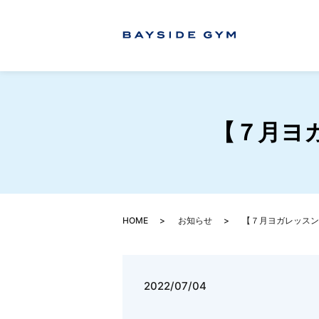
【７月ヨガ
HOME
お知らせ
【７月ヨガレッスン
2022/07/04