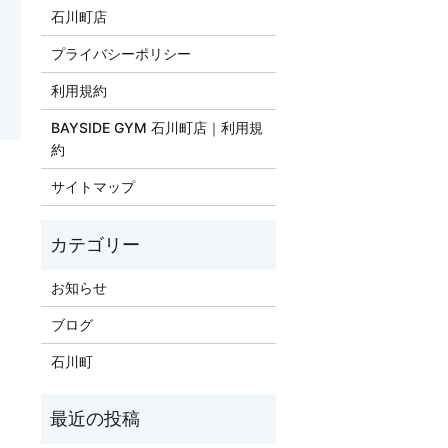
石川町店
プライバシーポリシー
利用規約
BAYSIDE GYM 石川町店｜利用規
約
】
サイトマップ
お知らせ
ブログ
石川町