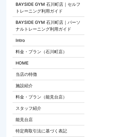
BAYSIDE GYM 石川町店｜セルフ
トレーニング利用ガイド
BAYSIDE GYM 石川町店｜パーソ
ナルトレーニング利用ガイド
Intro
料金・プラン（石川町店）
HOME
当店の特徴
施設紹介
料金・プラン（能見台店）
スタッフ紹介
能見台店
特定商取引法に基づく表記