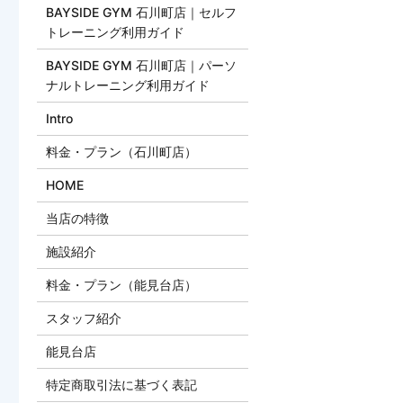
BAYSIDE GYM 石川町店｜セルフ
トレーニング利用ガイド
BAYSIDE GYM 石川町店｜パーソ
ナルトレーニング利用ガイド
Intro
料金・プラン（石川町店）
HOME
当店の特徴
施設紹介
料金・プラン（能見台店）
スタッフ紹介
能見台店
特定商取引法に基づく表記