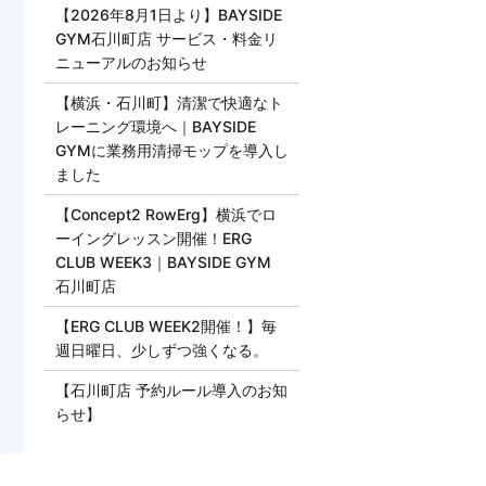
【2026年8月1日より】BAYSIDE
GYM石川町店 サービス・料金リ
ニューアルのお知らせ
【横浜・石川町】清潔で快適なト
レーニング環境へ｜BAYSIDE
GYMに業務用清掃モップを導入し
ました
【Concept2 RowErg】横浜でロ
ーイングレッスン開催！ERG
CLUB WEEK3｜BAYSIDE GYM
石川町店
【ERG CLUB WEEK2開催！】毎
週日曜日、少しずつ強くなる。
【石川町店 予約ルール導入のお知
らせ】