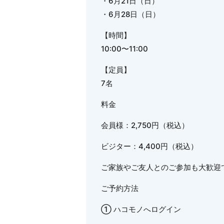
・6月21日（日）
・6月28日（日）
【時間】
10:00〜11:00
【定員】
7名
料金
会員様：2,750円（税込）
ビジター：4,400円（税込）
ご家族やご友人とのご参加も大歓迎で
ご予約方法
① ハコモノへログイン