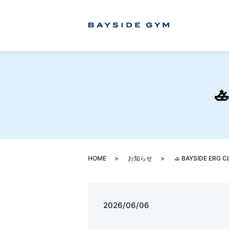

HOME
お知らせ
🚣 BAYSIDE ERG
2026/06/06