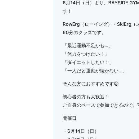
6月14日（日）より、BAYSIDE 
す！
RowErg（ローイング）・SkiEr
60分のクラスです。
「最近運動不足かも…」
「体力をつけたい！」
「ダイエットしたい！」
「一人だと運動が続かない…」
そんな方におすすめです😊
初心者の方も大歓迎！
ご自身のペースで参加できるので、
開催日
・6月14日（日）