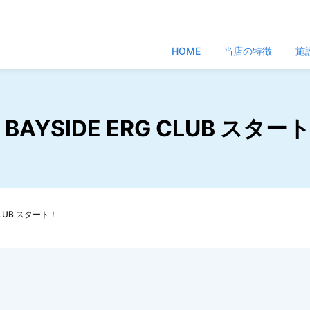
HOME
当店の特徴
施
 BAYSIDE ERG CLUB スター
 CLUB スタート！