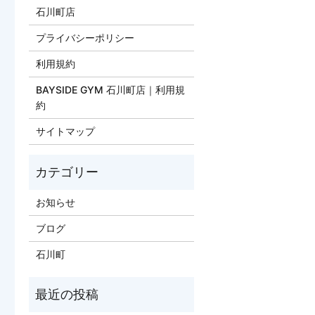
石川町店
プライバシーポリシー
利用規約
BAYSIDE GYM 石川町店｜利用規
約
サイトマップ
お知らせ
ブログ
石川町